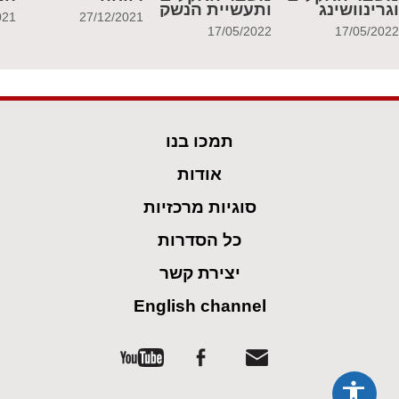
גרינוושינג
ותעשיית הנשק
021
27/12/2021
17/05/2022
17/05/202
תמכו בנו
אודות
סוגיות מרכזיות
כל הסדרות
יצירת קשר
English channel