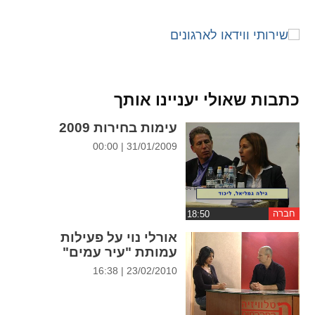
ההגדרות
כתבות שאולי יעניינו אותך
עימות בחירות 2009
31/01/2009 | 00:00
חברה
אורלי נוי על פעילות
עמותת "עיר עמים"
23/02/2010 | 16:38