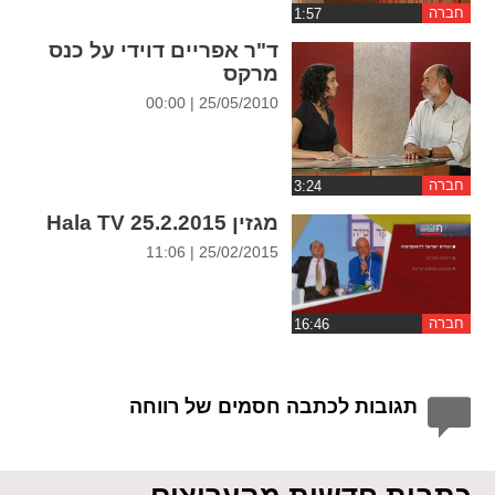
חברה
ד"ר אפריים דוידי על כנס
מרקס
25/05/2010 | 00:00
חברה
מגזין Hala TV 25.2.2015
25/02/2015 | 11:06
חברה
תגובות לכתבה חסמים של רווחה