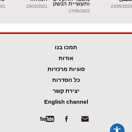
ותעשיית הנשק
021
23/10/2021
23/05/202
17/05/2022
תמכו בנו
אודות
סוגיות מרכזיות
כל הסדרות
יצירת קשר
English channel