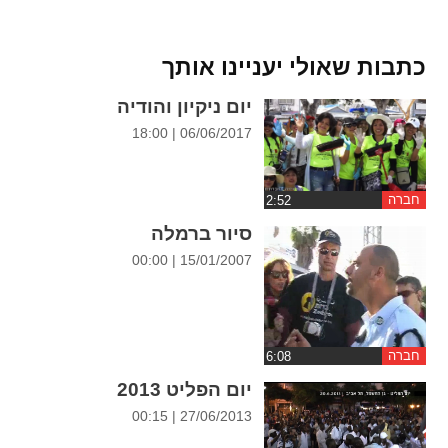
ההגדרות
כתבות שאולי יעניינו אותך
יום ניקיון והודיה
06/06/2017 | 18:00
חברה
סיור ברמלה
15/01/2007 | 00:00
חברה
יום הפליט 2013
27/06/2013 | 00:15