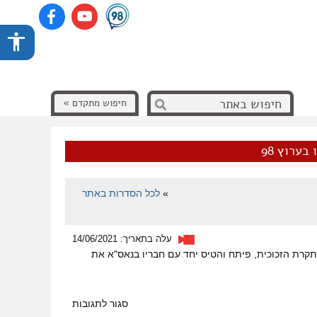
חיפוש מתקדם »
בערוץ 98
»
לכל הסדרות באתר
עלה בתאריך: 14/06/2021
 תקרת הזכוכית, פיתח והטיס יחד עם חבריו בנאס"א את
על
סגור לתגובות
מעזה