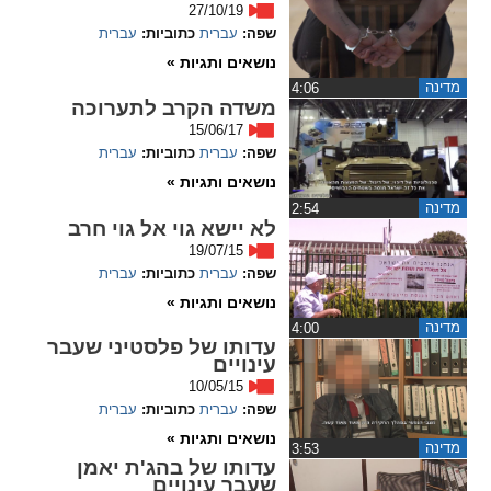
27/10/19
ההגדרות
שפה:
עברית
כתוביות:
עברית
נושאים ותגיות »
מדינה
‏4:06
משדה הקרב לתערוכה
15/06/17
שפה:
עברית
כתוביות:
עברית
נושאים ותגיות »
מדינה
‏2:54
לא יישא גוי אל גוי חרב
19/07/15
שפה:
עברית
כתוביות:
עברית
נושאים ותגיות »
מדינה
‏4:00
עדותו של פלסטיני שעבר
עינויים
10/05/15
שפה:
עברית
כתוביות:
עברית
נושאים ותגיות »
מדינה
‏3:53
עדותו של בהג'ת יאמן
שעבר עינויים