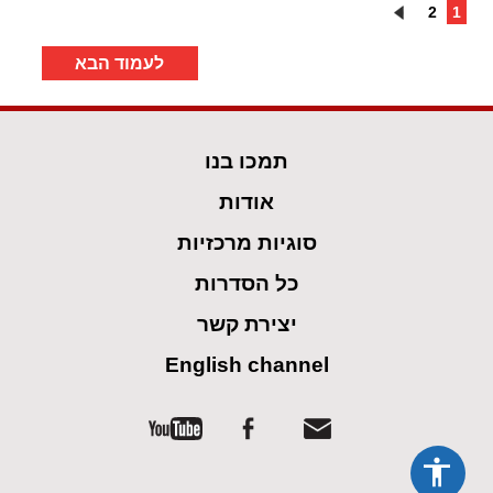
2
1
לעמוד הבא
תמכו בנו
אודות
סוגיות מרכזיות
כל הסדרות
יצירת קשר
English channel