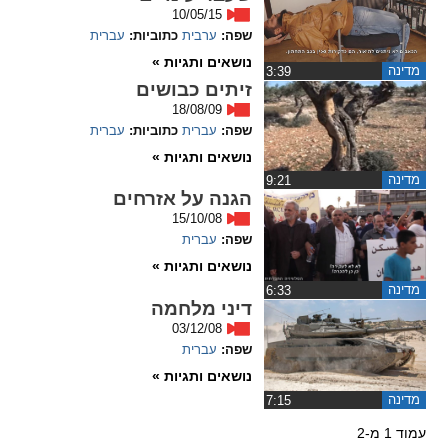
10/05/15
שפה:
ערבית
כתוביות:
עברית
נושאים ותגיות »
מדינה
‏3:39
זיתים כבושים
18/08/09
שפה:
עברית
כתוביות:
עברית
נושאים ותגיות »
מדינה
‏9:21
הגנה על אזרחים
15/10/08
שפה:
עברית
נושאים ותגיות »
מדינה
‏6:33
דיני מלחמה
03/12/08
שפה:
עברית
נושאים ותגיות »
מדינה
‏7:15
עמוד 1 מ-2