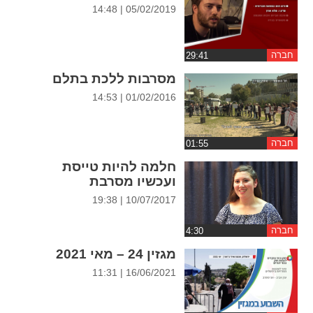
ההגדרות
05/02/2019 | 14:48
חברה
מסרבות ללכת בתלם
01/02/2016 | 14:53
חברה
חלמה להיות טייסת
ועכשיו מסרבת
10/07/2017 | 19:38
חברה
מגזין 24 – מאי 2021
16/06/2021 | 11:31