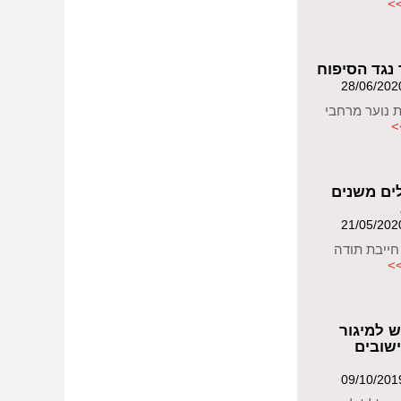
>
 נגד הסיפוח
ת נוער מרחבי
>
לים משנים
חייבת תודה
>
ש למיגור
שובים