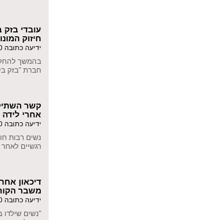
עובדי בזק ב
חיזוק המונו
ידיעה כתובה 21/10/2020
בהמשך להחלט
חברת "בזק בי
קשר השתיקה
אחרי לידה
ידיעה כתובה 10/08/2020
נשים רבות חו
רגשיים לאחר 
דיכאון אחרי
משבר הקור
ידיעה כתובה 09/08/2020
"נשים שילדו 