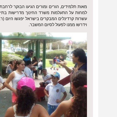
מאות תלמידים, הורים ומורים הגיעו הבוקר לרחב
למחות על התעלמות משרד החינוך מדרישות בתיה"ס 
עשרות קרדינלים המבקרים בישראל יפגשו היום (רבי
וידרשו ממנו לפעול לסיום המשבר.