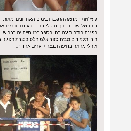
פעילויות המחאה התגברו בימים האחרונים. מאות הו
ביתו של שר החינוך נפטלי בנט ברעננה, ודרשו א
הפגנת הזדהות עם בתי הספר הכניסייתיים בכביש וו
אוהלי מחאה בחיפה ובנצרת וערים אחרות.