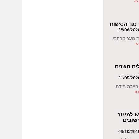
>
 נגד הסיפוח
ת נוער מרחבי
>
לים משנים
חייבת תודה
>
ש למיגור
שובים