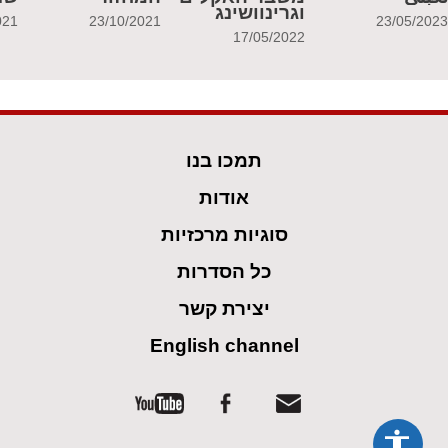
וגרינוושינג
021
23/10/2021
23/05/202
17/05/2022
תמכו בנו
אודות
סוגיות מרכזיות
כל הסדרות
יצירת קשר
English channel