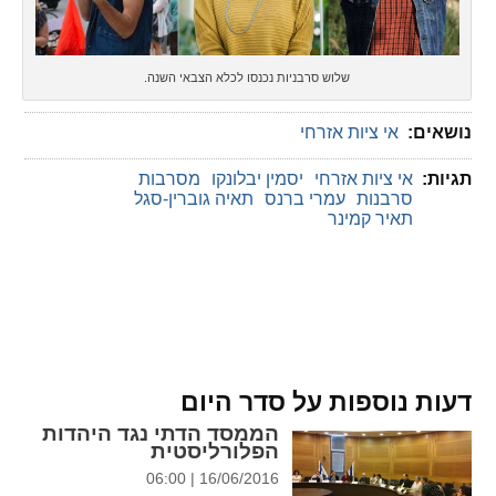
שלוש סרבניות נכנסו לכלא הצבאי השנה.
נושאים:
אי ציות אזרחי
תגיות:
אי ציות אזרחי
יסמין יבלונקו
מסרבות
סרבנות
עמרי ברנס
תאיה גוברין-סגל
תאיר קמינר
דעות נוספות על סדר היום
הממסד הדתי נגד היהדות
הפלורליסטית
16/06/2016 | 06:00