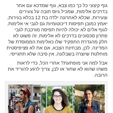
גוף קיצוני כל כך כמו צבא, גוף שמדכא עם אחר
בדרכים אלימות, שמכיל גיוס חובה על צעירים
וצעירות, שכלא לאחרונה ילדה בת 12 בכלא בגירות,
יאמץ כמובן תפיסות דיכוטומיות גם לגבי אי אלימות.
לגוף אלים לא יכולה להיות תפיסה מורכבת לגבי
פתרון סכסוכים בדרכים לא אלימות. זה פשוט לא
חלק מהגדרת התפקיד שלו כאלימות הממוסדת של
המדינה. לכן, מבחינת הצבא, אם את לא פציפיסטית
מוחלטת שיוצרה בשבלונה, אין סיבה שלא תתגייסי.
אבל למה אני מופתעת? אחרי הכל, כדי לראות
משהו שהוא לא שחור או לבן, צריך לרגע להוריד את
הרובה.