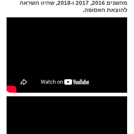
מהשנים 2016, 2017 ו-2018, שהיוו השראה
להוצאת האסופה.