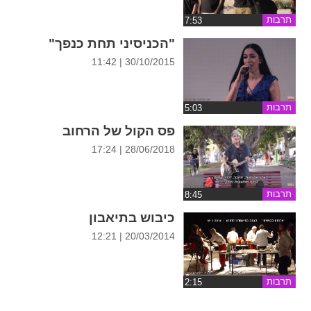
ההגדרות
תרבות
"הכניסיני תחת כנפך"
30/10/2015 | 11:42
תרבות
פס הקול של הרחוב
28/06/2018 | 17:24
תרבות
כיבוש בתיאבון
20/03/2014 | 12:21
תרבות