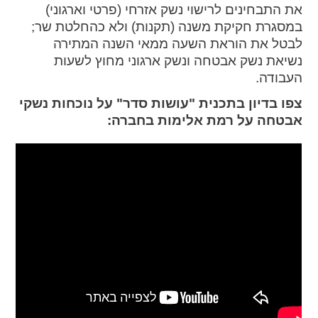
ההגדרות
את התבחינים לרישוי נשק אזרחי (פרטי וארגוני)
במסגרת חקיקת משנה (תקנות) ולא כהחלטת שר;
לבטל את הוראת השעה ממאי השנה המתירה
נשיאת נשק אבטחה ונשק ארגוני מחוץ לשעות
העבודה.
צפו בדיון בתכנית "עושות סדר" על נוכחות נשקי
אבטחה על רמת אלימות בחברה: