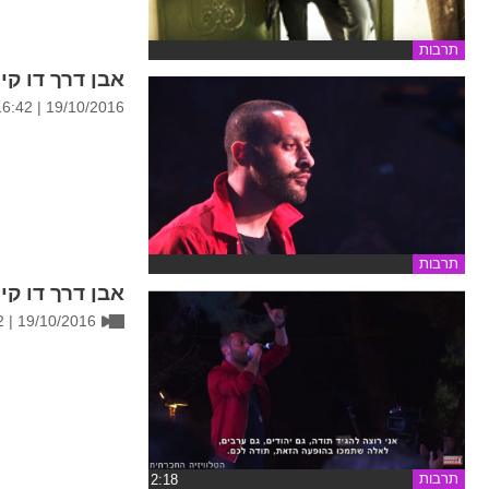
תרבות
אבן דרך דו ק
19/10/2016 | 16:42
תרבות
אבן דרך דו ק
19/10/2016 | 16:32
תרבות
‏2:18