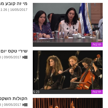
ההגדרות
מי זה קובע מ
16/05/2017 | 11:26
תרבות
שירי טקס יום 
09/05/2017 | 18:50
תרבות
‏5:23
הקולות השקט
08/05/2017 | 13:33