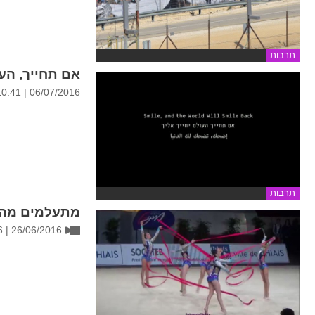
תרבות
אם תחייך, העו
06/07/2016 | 10:41
תרבות
מתעלמים מה
26/06/2016 | 16:06