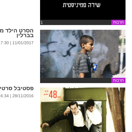
תרבות
‏1
בברלין
11/01/2017 | 17:30
תרבות
פסטיבל סרטי 
28/11/2016 | 16:34