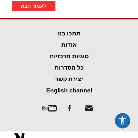
לעמוד הבא
תמכו בנו
אודות
סוגיות מרכזיות
כל הסדרות
יצירת קשר
English channel