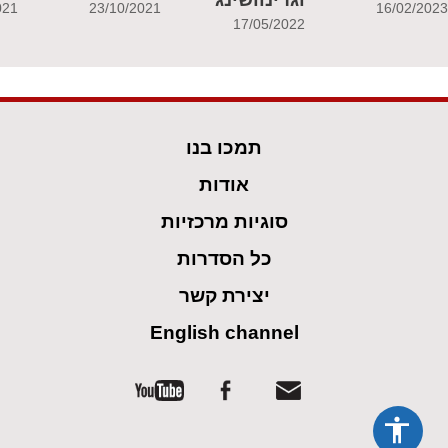
021
23/10/2021
16/02/202
17/05/2022
תמכו בנו
אודות
סוגיות מרכזיות
כל הסדרות
יצירת קשר
English channel