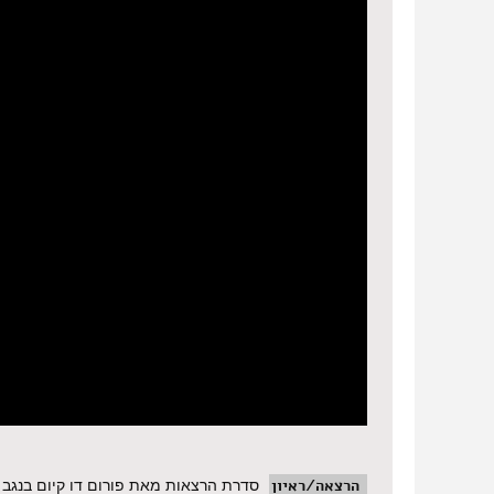
הרצאה/ראיון
סדרת הרצאות מאת פורום דו קיום בנגב 