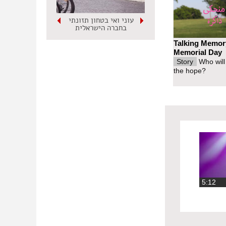
עוני ואי בטחון תזונתי
בחברה הישראלית
Talking Memor
Memorial Day
Story
Who will
the hope?
‏5:12