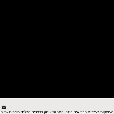
מוכרים
העוסקות בערבים הבדואים בנגב. המפגש עוסק בכפרים הבלתי מוכרים של הב