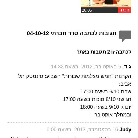
חברה
תגובות לכתבה סדר חברתי 04-10-12
לכתבה זו 2 תגובות באתר
‏
ג.ד.
5 באוקטובר, 2012 בשעה 14:32
הקרנות "חמש מצלמות שבורות" השבוע: סינמטק תל
אביב:
שבת 6/10 בשעה 17:00
חג שני 8/10 סוכות בשעה 17:00
יום ג' 9/10 בשעה 18:00
ובמהלך אוקטובר
‏
Judy
16 בספטמבר, 2013 בשעה 6:06