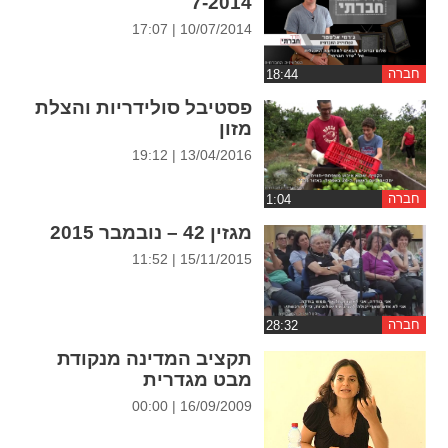
7-2014
ההגדרות
10/07/2014 | 17:07
חברה
פסטיבל סולידריות והצלת
מזון
13/04/2016 | 19:12
חברה
מגזין 42 – נובמבר 2015
15/11/2015 | 11:52
חברה
תקציב המדינה מנקודת
מבט מגדרית
16/09/2009 | 00:00