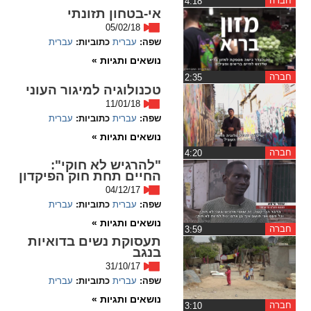
חברה
‏4:18
ההגדרות
אי-בטחון תזונתי
05/02/18
שפה:
עברית
כתוביות:
עברית
נושאים ותגיות »
חברה
‏2:35
טכנולוגיה למיגור העוני
11/01/18
שפה:
עברית
כתוביות:
עברית
נושאים ותגיות »
חברה
‏4:20
"להרגיש לא חוקי":
החיים תחת חוק הפיקדון
04/12/17
שפה:
עברית
כתוביות:
עברית
נושאים ותגיות »
חברה
‏3:59
תעסוקת נשים בדואיות
בנגב
31/10/17
שפה:
עברית
כתוביות:
עברית
נושאים ותגיות »
חברה
‏3:10