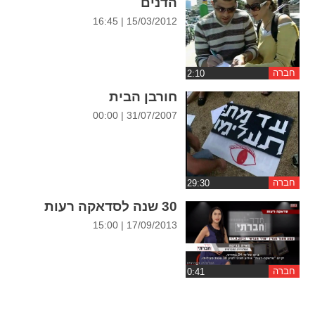
הדנים
ההגדרות
15/03/2012 | 16:45
חברה
חורבן הבית
31/07/2007 | 00:00
חברה
30 שנה לסדאקה רעות
17/09/2013 | 15:00
חברה