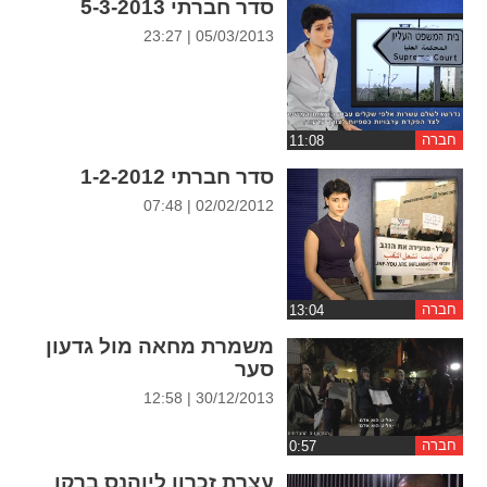
סדר חברתי 5-3-2013
ההגדרות
05/03/2013 | 23:27
חברה
סדר חברתי 1-2-2012
02/02/2012 | 07:48
חברה
משמרת מחאה מול גדעון
סער
30/12/2013 | 12:58
חברה
עצרת זכרון ליוהנס ברקו