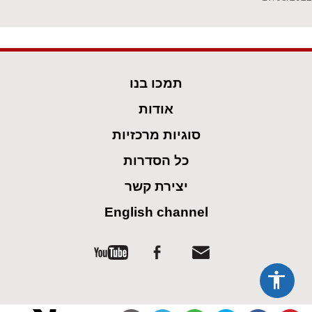
תמכו בנו
אודות
סוגיות מרכזיות
כל הסדרות
יצירת קשר
English channel