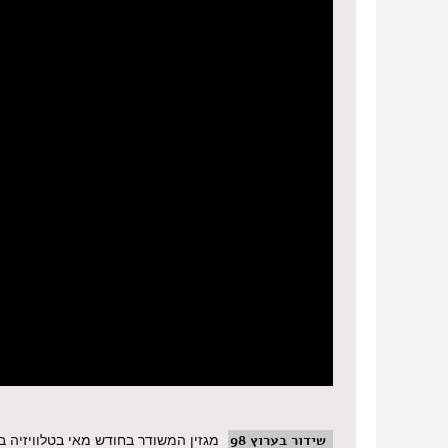
שידור בערוץ 98