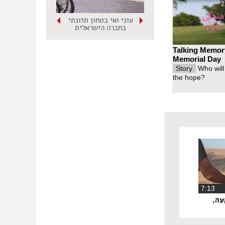
2
עוני ואי בטחון תזונתי
בחברה הישראלית
Talking Memor
Memorial Day
Story
Who will
the hope?
‏7:13
עה,