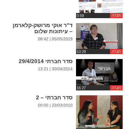
ההגדרות
חברה
ד"ר אוקי מרושק-קלארמן
– עיתונות שלום
05/05/2019 | 08:42
חברה
סדר חברתי 29/4/2014
30/04/2014 | 13:21
חברה
סדר חברתי – 2
23/03/2010 | 00:00