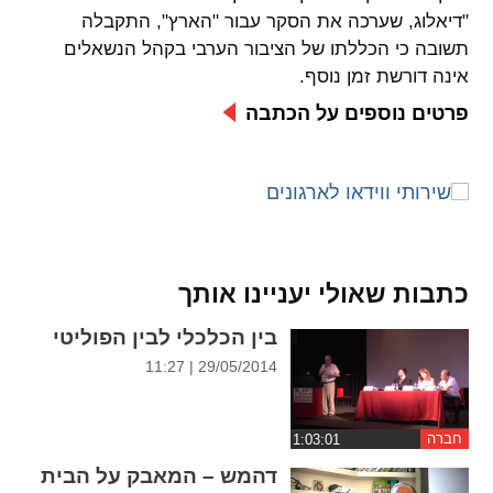
ההגדרות
"דיאלוג, שערכה את הסקר עבור "הארץ", התקבלה
תשובה כי הכללתו של הציבור הערבי בקהל הנשאלים
אינה דורשת זמן נוסף.
פרטים נוספים על הכתבה
כתבות שאולי יעניינו אותך
בין הכלכלי לבין הפוליטי
29/05/2014 | 11:27
חברה
דהמש – המאבק על הבית