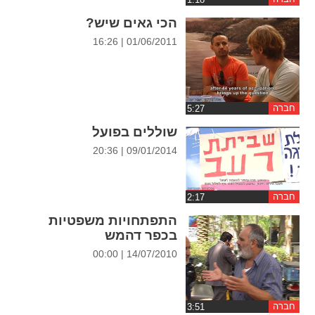
ההגדרות
הכי גאים שיש?
01/06/2011 | 16:26
חברה
שוללים בפועל
09/01/2014 | 20:36
חברה
התפתחויות משפטיות
בכפר דהמש
14/07/2010 | 00:00
חברה