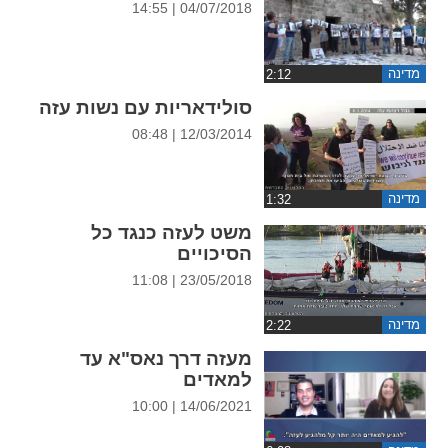
04/07/2018 | 14:55
ההגדרות
מדינה
סולידאריות עם נשות עזה
12/03/2014 | 08:48
מדינה
משט לעזה כנגד כל
הסיכויים
23/05/2018 | 11:08
מדינה
מעזה דרך נאס"א עד
למאדים
14/06/2021 | 10:00