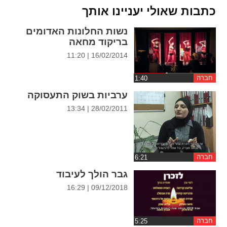
ההגדרות
כתבות שאולי יעניינו אותך
נשות החלונות האדומים
בריקוד מחאה
16/02/2014 | 11:20
חברה
ערביות בשוק התעסוקה
28/02/2011 | 13:34
חברה
גבר הולך לעיבוד
09/12/2018 | 16:29
חברה