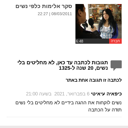
סקר אלימות כלפי נשים
08/03/2011 | 22:27
חברה
תגובות לכתבה עד כאן, לא מחליטים בלי
נשים, 20 שנה ל-1325
לכתבה זו תגובה אחת באתר
‏
כיפאיה עיאיטי
6 בפברואר, 2021 בשעה 21:00
נשים לוקחות את ההגה בידיים לא מחליטים בלי נשים
תודה על הכתבה