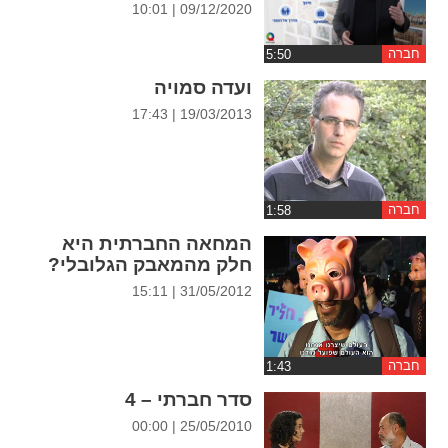
09/12/2020 | 10:01
ההגדרות
חברה
ועדה סמויה
19/03/2013 | 17:43
חברה
המחאה החברתית היא
חלק מהמאבק הגלובלי?
31/05/2012 | 15:11
חברה
סדר חברתי – 4
25/05/2010 | 00:00