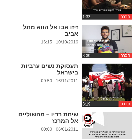
ההגדרות
חברה
זיזו אבו אל הווא מתל
אביב
10/10/2016 | 16:15
חברה
תעסוקת נשים ערביות
בישראל
16/11/2011 | 09:50
חברה
שיחת רדיו – מהשוליים
אל המרכז
06/01/2011 | 00:00