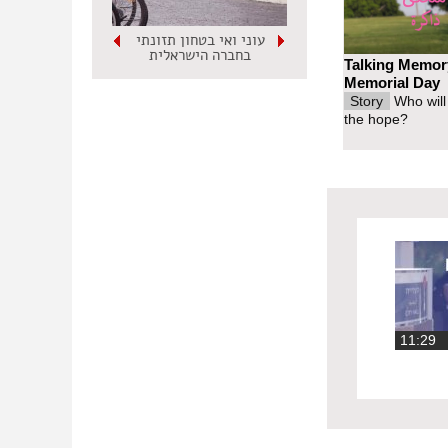
עוני ואי בטחון תזונתי
בחברה הישראלית
Talking Memor
Memorial Day
Story
Who will
the hope?
11:2