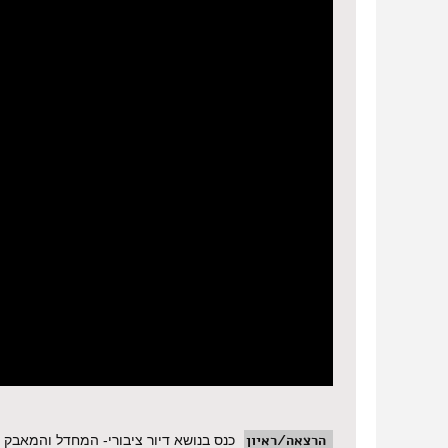
הרצאה/ראיון