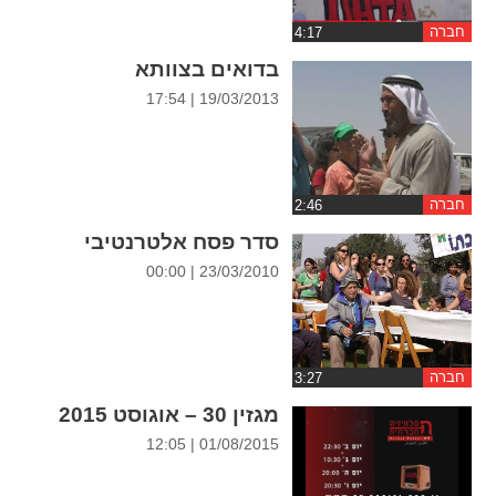
ההגדרות
חברה
בדואים בצוותא
19/03/2013 | 17:54
חברה
סדר פסח אלטרנטיבי
23/03/2010 | 00:00
חברה
מגזין 30 – אוגוסט 2015
01/08/2015 | 12:05