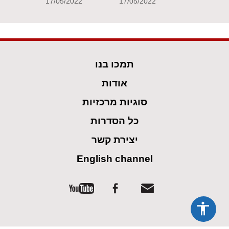
17/05/2022
17/05/2022
תמכו בנו
אודות
סוגיות מרכזיות
כל הסדרות
יצירת קשר
English channel