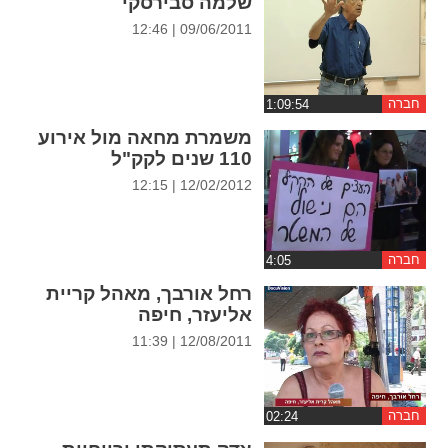
שלמה סבירסקי
ההגדרות
09/06/2011 | 12:46
חברה
משמרת מחאה מול אירוע
110 שנים לקק"ל
12/02/2012 | 12:15
חברה
רחל אורבך, מאהל קריית
אליעזר, חיפה
12/08/2011 | 11:39
חברה