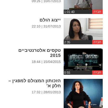
10/07/2013 | 09:26
ההגדרות
חברה
ייצוג הולם
31/07/2013 | 22:10
חברה
טקסים אלטרנטיביים
2015
15/04/2015 | 18:44
חברה
הזכותון המצולם למפגין –
חלק א'
28/01/2013 | 17:32