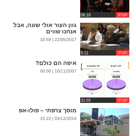
ההגדרות
חברה
גוון העור אולי שונה, אבל
אנחנו שווים
22/05/2017 | 10:58
חברה
איפה הם כולם?
10/11/2007 | 00:00
חברה
מוסך צרפתי – פולו-אפ
03/12/2014 | 15:22