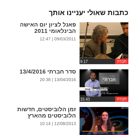
ההגדרות
כתבות שאולי יעניינו אותך
פאנל לציון יום האישה
הבינלאומי 2011
09/03/2011 | 12:47
חברה
סדר חברתי 13/4/2016
13/04/2016 | 20:38
חברה
זמן הלוביסטים, חדשות
הלוביסטים מהארץ
12/08/2013 | 10:14