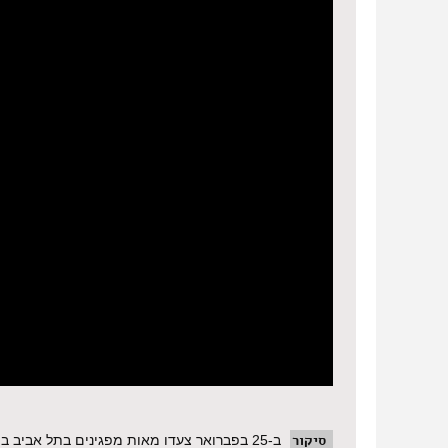
סיקור
ב-25 בפברואר צעדו מאות מפגינים בתל אביב