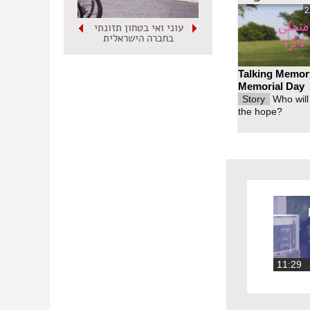
2
עוני ואי בטחון תזונתי
בחברה הישראלית
Talking Memor
Memorial Day
Story
Who will
the hope?
11:2