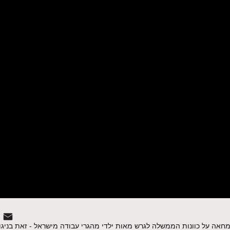
 במחאה על כוונות הממשלה לגרש מאות ילדי מהגרי עבודה מישראל - זאת בניג