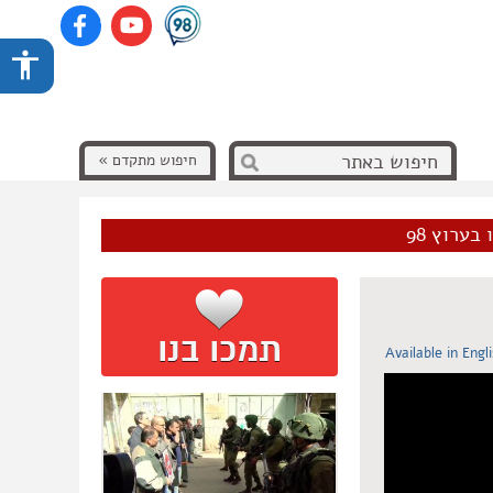
חיפוש מתקדם »
בערוץ 98
Available in Engl