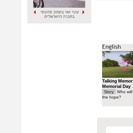
עוני ואי בטחון תזונתי
בחברה הישראלית
English
2
Talking Memor
Memorial Day
Story
Who will
the hope?