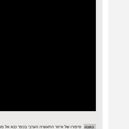
כתבה
סיפורו של איזור התעשיה הערבי בכפר כנא אל מו