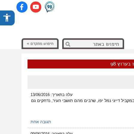
חיפוש מתקדם »
בערוץ 98
עלה בתאריך: 13/06/2016
מקביל דייגי נמל יפו, שרבים מהם תושבי העיר, נדחקים גם
תגובה אחת
עלה בתאריך: 09/06/2016