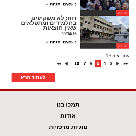
נושאים ותגיות »
חברה
דוח
: לא משקיעים
בתלמידים ומתפלאים
שאין תוצאות
20/04/16
נושאים ותגיות »
חברה
עמוד 5 מ-19
10
7
6
5
4
3
לעמוד הבא
תמכו בנו
אודות
סוגיות מרכזיות