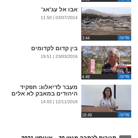
ההגדרות
אבו אל עג'אג'
03/07/2014 | 11:50
מדינה
בין קדום לקדומים
23/03/2016 | 19:51
מדינה
מעבר לדיאלוג: תפקיד
היהודים במאבק לא אלים
12/11/2018 | 14:03
מדינה
תגובות לכתבה מגזין 30 – אוגוסט 2021