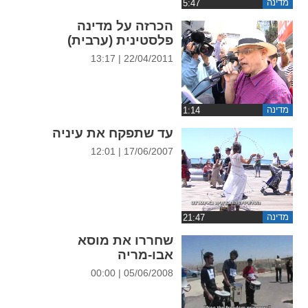
מדינה
ההגדרות
הכרזה על מדינה
פלסטינית (ערבית)
22/04/2011 | 13:17
מדינה
עד שתפקח את עיניה
17/06/2007 | 12:01
מדינה
שחררו את מוסא
אבו-מריה
05/06/2008 | 00:00