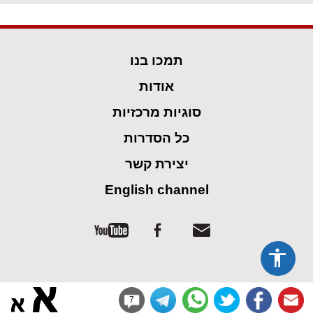
תמכו בנו
אודות
סוגיות מרכזיות
כל הסדרות
יצירת קשר
English channel
7