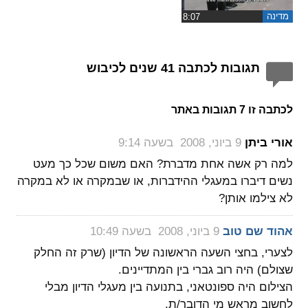
מדינה
תגובות לכתבה 41 שנים לכיבוש
לכתבה זו 7 תגובות באתר
‏
אורי ביתן
9 ביוני, 2008 בשעה 9:14
למה רק אשה אחת מדברת? האם משום שכל כך מעט
נשים דיברו במעגלי ההידברות, או שבמקרה או לא במקרה
לא צילמו אותן?
‏
אהוד שם טוב
9 ביוני, 2008 בשעה 10:49
לצערי, בחצי השעה הראשונה של הדיון (שרק זה החלק
שצולם) היה רוב גברי בין המתדיינים.
הצילום היה ספונטאני, בתנועה בין מעגלי הדיון מבלי
לחשוב מראש מי הדובר/ת.