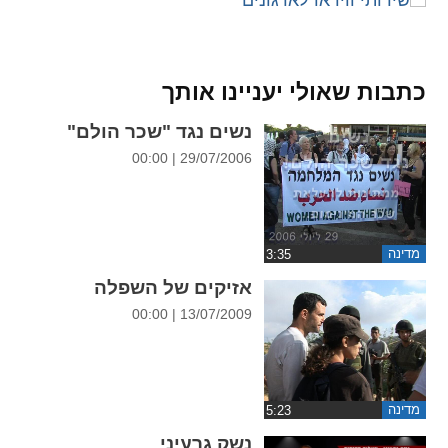
ההגדרות
כתבות שאולי יעניינו אותך
נשים נגד "שכר הולם"
29/07/2006 | 00:00
מדינה
אזיקים של השפלה
13/07/2009 | 00:00
מדינה
נשק גרעיני