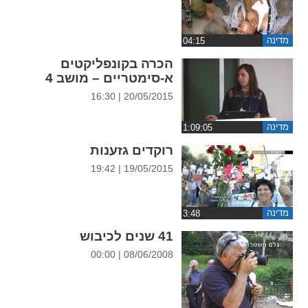
ההגדרות
מדינה
הכרה בקונפליקטים
א-סימטריים – מושב 4
20/05/2015 | 16:30
מדינה
רוקדים גזענות
19/05/2015 | 19:42
מדינה
41 שנים לכיבוש
08/06/2008 | 00:00