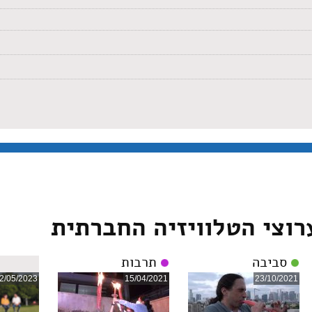
רוצי הטלוויזיה החברתית
סביבה
תרבות
2/05/2023
15/04/2021
23/10/2021