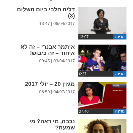
ההגדרות
דליה חלבי ביום השלום
(3)
06/04/2017 | 13:47
מדינה
איתמר אבנרי – זה לא
איחוד – זה כיבוש!
03/04/2017 | 09:45
מדינה
מגזין 20 – יולי 2017
04/07/2017 | 08:59
מדינה
נכבה, מי ראה? מי
שמעה?