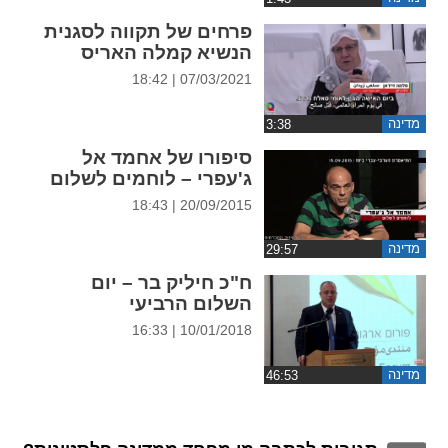
ההגדרות
פרחים של תקווה לסגנית
הנשיא קמלה האריס
07/03/2021 | 18:42
מדינה
סיפורו של אחמד אל
ג'עפרי – לוחמים לשלום
20/09/2015 | 18:43
מדינה
ח"כ חיליק בר – יום
השלום הרביעי
10/01/2018 | 16:33
מדינה