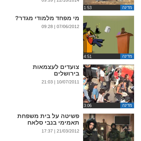
ההגדרות
מדינה
מי מפחד מלמודי מגדר?
07/06/2012 | 09:28
מדינה
צועדים לעצמאות
בירושלים
10/07/2011 | 21:03
מדינה
פשיטה על בית משפחת
תאמימי בנבי סלאח
21/03/2012 | 17:37