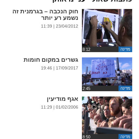
ההגדרות
חוק הנכבה – בגרמנית זה
נשמע רע יותר
23/04/2012 | 11:39
מדינה
גשרים במקום חומות
17/09/2017 | 19:46
מדינה
אגף מודיעין
01/02/2006 | 11:29
מדינה