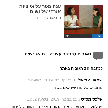
ענת מטר על אי ציות
אזרחי של נשים
26/10/2010 | 10:19
מדינה
תגובות לכתבה עצורה – מיצג נשים
לכתבה זו 2 תגובות באתר
‏
שמעון אריאל
31 באוקטובר, 2019 בשעה 13:14
מתבייש על מה שעושים בשמי.
‏
אלכס מסיס
3 בנובמבר, 2019 בשעה 13:52
יש להעריך ולהעריץ את יוזמות המצגת – נקווה שלפחות