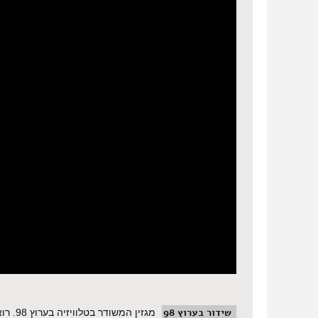
שידור בערוץ 98
מגזין המשודר בטלוויזיה בערוץ 98.
רוא