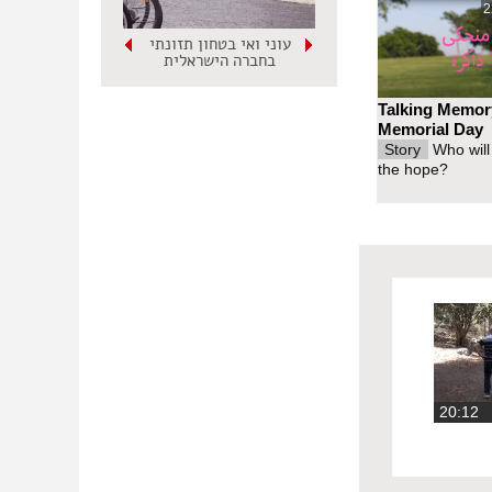
2
עוני ואי בטחון תזונתי
בחברה הישראלית
Talking Memor
Memorial Day
Story
Who will
the hope?
20:1