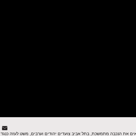
ים את הנכבה מתמשכת, בתל אביב צועדים יהודים וערבים, משט לעזה כנגד כ