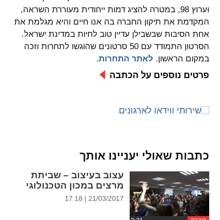
ההגדרות
וערוץ 98, במטרה להציג דמות ייחודית מעוררת השראה,
המקדמת את תיקון החברה בה אנו חיים והיא מגלמת את
אחת הסיבות שבשבילן עדיין טוב לחיות במדינת ישראל.
הסרטון התמודד עם 50 סרטונים שהוגשו לתחרות וזכה
במקום הראשון.
לאתר התחרות​.
פרטים נוספים על הכתבה
כתבות שאולי יעניינו אותך
עצוב בעיצוב – שביתת
מרצים במכון הטכנולוגי
21/03/2017 | 17:18