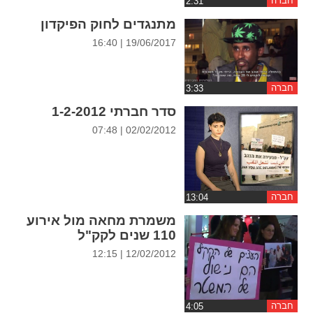
חברה
מתנגדים לחוק הפיקדון
19/06/2017 | 16:40
חברה
סדר חברתי 1-2-2012
02/02/2012 | 07:48
חברה
משמרת מחאה מול אירוע
110 שנים לקק"ל
12/02/2012 | 12:15
חברה